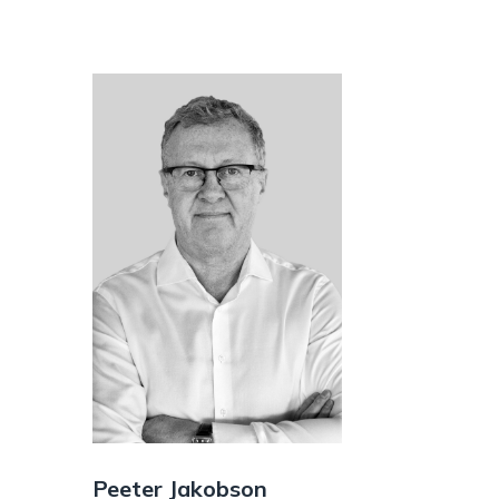
Peeter Jakobson