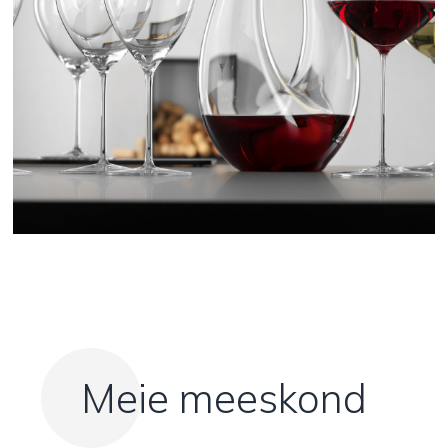
Meie meeskond