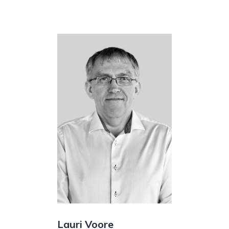
Lauri Voore