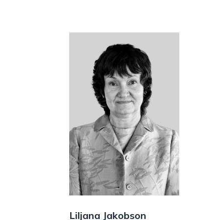
Liljana Jakobson