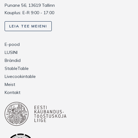
Punane 56, 13619 Tallinn
Kauplus: E-R 9:00 - 17:00
LEIA TEE MEIENI
E-pood
LUSINI
Brändid
StableTable
Livecookintable
Meist
Kontakt