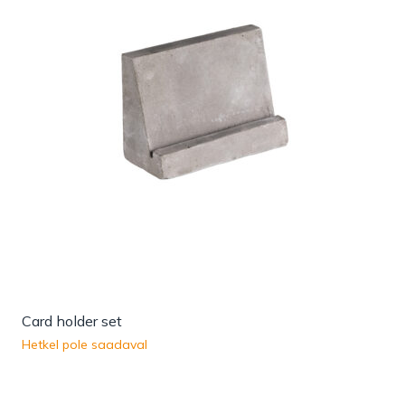
Card holder set
Hetkel pole saadaval