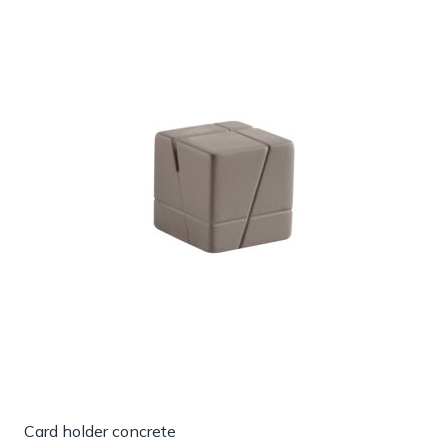
Card holder concrete