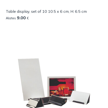
Table display, set of 10 10.5 x 6 cm, H: 6.5 cm
9.00
Alates
€