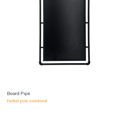
Board Pipe
Hetkel pole saadaval