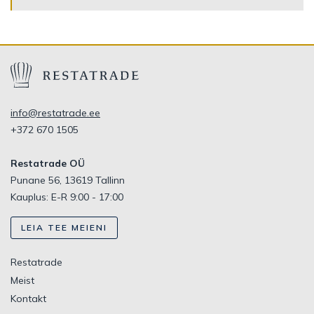
info@restatrade.ee
+372 670 1505
Restatrade OÜ
Punane 56, 13619 Tallinn
Kauplus: E-R 9:00 - 17:00
LEIA TEE MEIENI
Restatrade
Meist
Kontakt