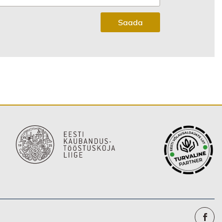
Saada