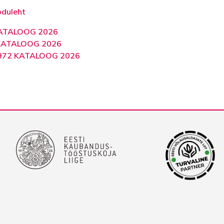
oduleht
KATALOOG 2026
KATALOOG 2026
1972 KATALOOG 2026