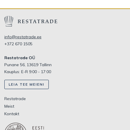
info@restatrade.ee
+372 670 1505
Restatrade OÜ
Punane 56, 13619 Tallinn
Kauplus: E-R 9:00 - 17:00
LEIA TEE MEIENI
Restatrade
Meist
Kontakt