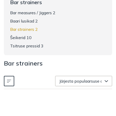
Bar strainers
Bar measures / Jiggers 2
Baari lusikad 2
Bar strainers 2
Šeikerid 10
Tsitruse pressid 3
Bar strainers