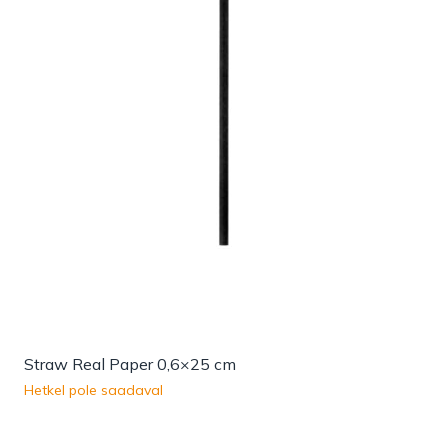
Straw Real Paper 0,6×25 cm
Hetkel pole saadaval