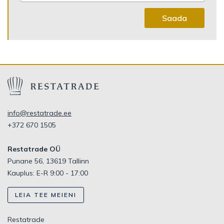
Saada
info@restatrade.ee
+372 670 1505
Restatrade OÜ
Punane 56, 13619 Tallinn
Kauplus: E-R 9:00 - 17:00
LEIA TEE MEIENI
Restatrade