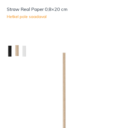
Straw Real Paper 0,8×20 cm
Hetkel pole saadaval