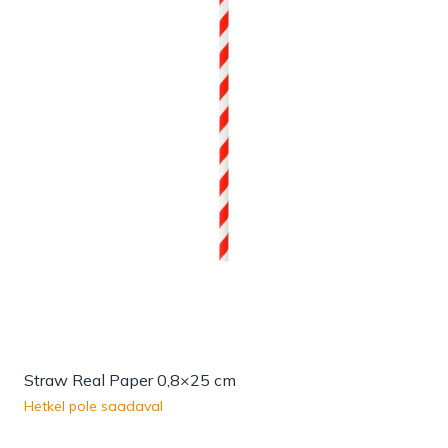
Straw Real Paper 0,8×25 cm
Hetkel pole saadaval