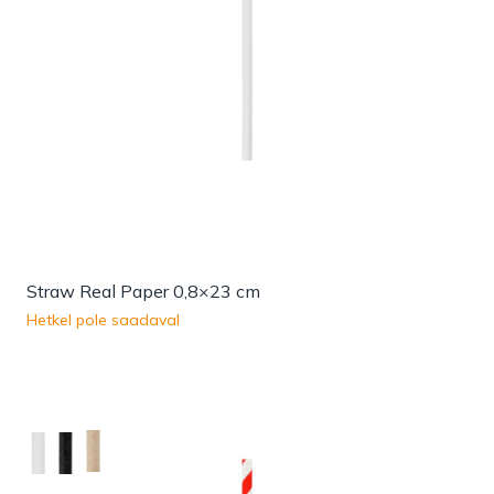
Straw Real Paper 0,8×23 cm
Hetkel pole saadaval