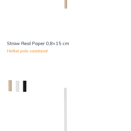
Straw Real Paper 0,8×15 cm
Hetkel pole saadaval