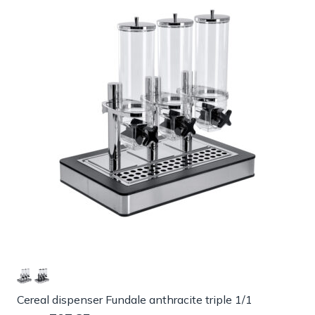
Cereal dispenser Fundale anthracite triple 1/1