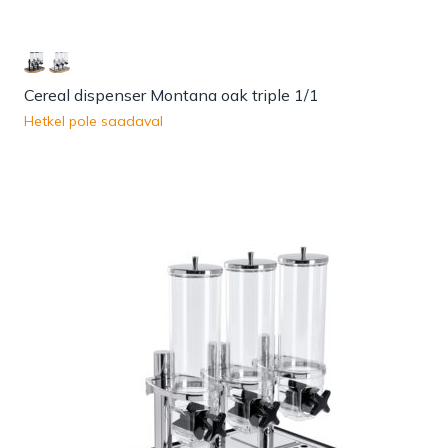
Cereal dispenser Montana oak triple 1/1
Hetkel pole saadaval