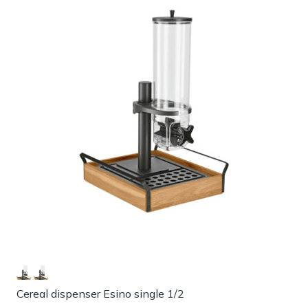
Cereal dispenser Esino single 1/2