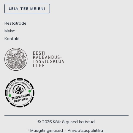
LEIA TEE MEIENI
Restatrade
Meist
Kontakt
© 2026 Kõik õigused kaitstud.
Müügitingimused
Privaatsuspoliitika