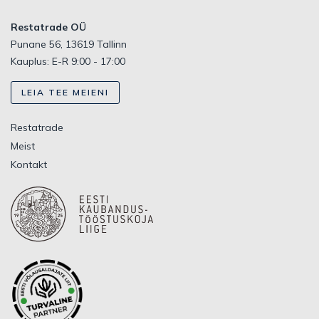
Restatrade OÜ
Punane 56, 13619 Tallinn
Kauplus: E-R 9:00 - 17:00
LEIA TEE MEIENI
Restatrade
Meist
Kontakt