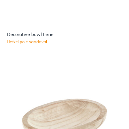
Decorative bowl Lene
Hetkel pole saadaval