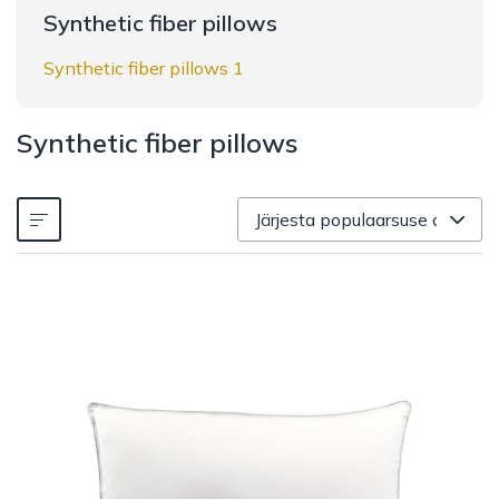
Synthetic fiber pillows
Synthetic fiber pillows 1
Synthetic fiber pillows