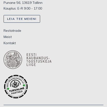
Punane 56, 13619 Tallinn
Kauplus: E-R 9:00 - 17:00
LEIA TEE MEIENI
Restatrade
Meist
Kontakt