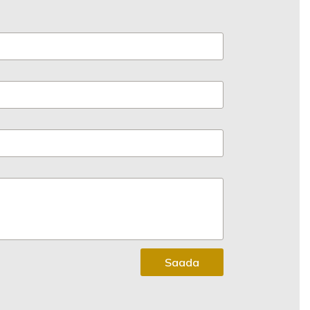
Saada