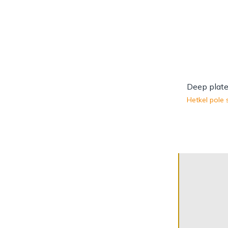
Hetkel pole