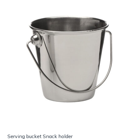
Serving bucket Snack holder