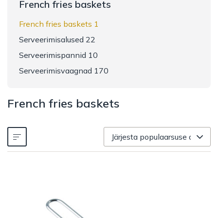
French fries baskets
French fries baskets 1
Serveerimisalused 22
Serveerimispannid 10
Serveerimisvaagnad 170
French fries baskets