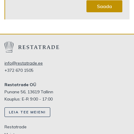
Saada
info@restatrade.ee
+372 670 1505
Restatrade OÜ
Punane 56, 13619 Tallinn
Kauplus: E-R 9:00 - 17:00
LEIA TEE MEIENI
Restatrade