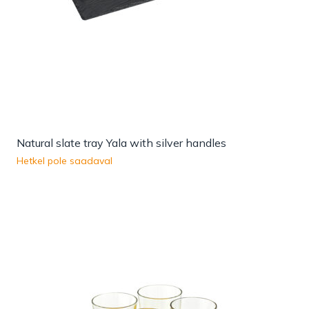
Natural slate tray Yala with silver handles
Hetkel pole saadaval