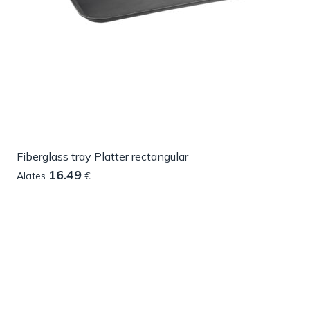
Fiberglass tray Platter rectangular
16.49
Alates
€