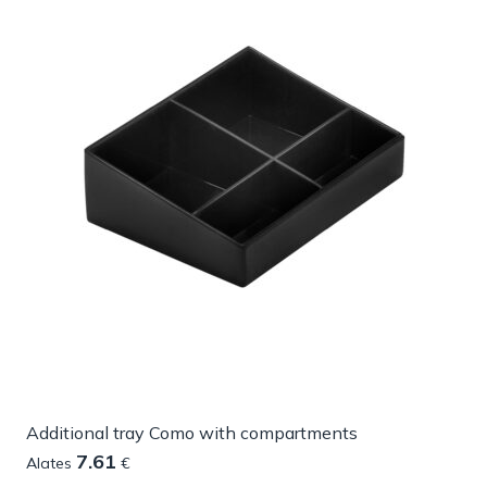
Additional tray Como with compartments
7.61
Alates
€