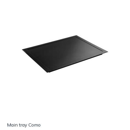
Main tray Como