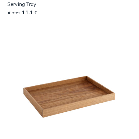
Serving Tray
11.1
Alates
€