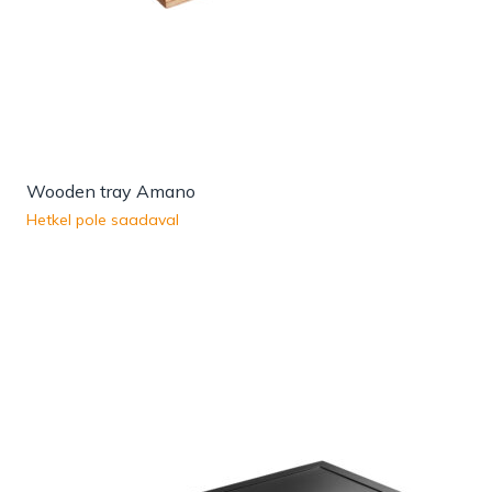
Wooden tray Amano
Hetkel pole saadaval