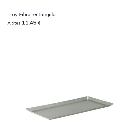
Tray Fibra rectangular
11.45
Alates
€