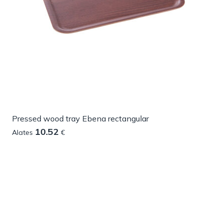
Pressed wood tray Ebena rectangular
10.52
Alates
€