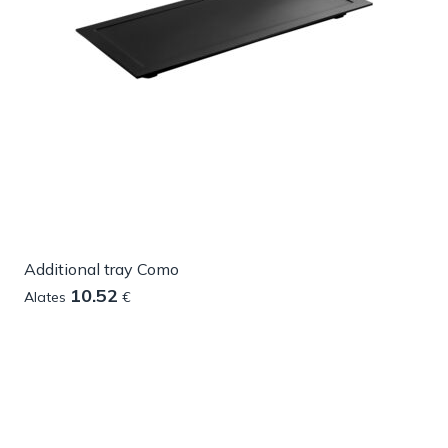
Additional tray Como
10.52
Alates
€