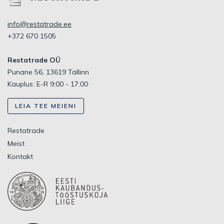
info@restatrade.ee
+372 670 1505
Restatrade OÜ
Punane 56, 13619 Tallinn
Kauplus: E-R 9:00 - 17:00
LEIA TEE MEIENI
Restatrade
Meist
Kontakt