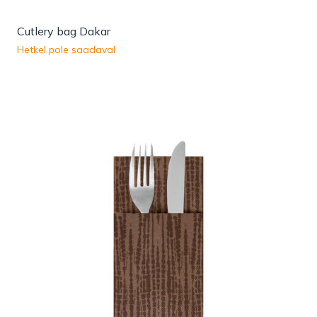
Cutlery bag Dakar
Hetkel pole saadaval