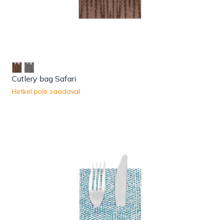
Cutlery bag Safari
Hetkel pole saadaval