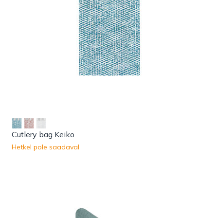
Cutlery bag Keiko
Hetkel pole saadaval