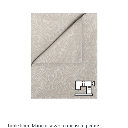
Table linen Munera sewn to measure per m²