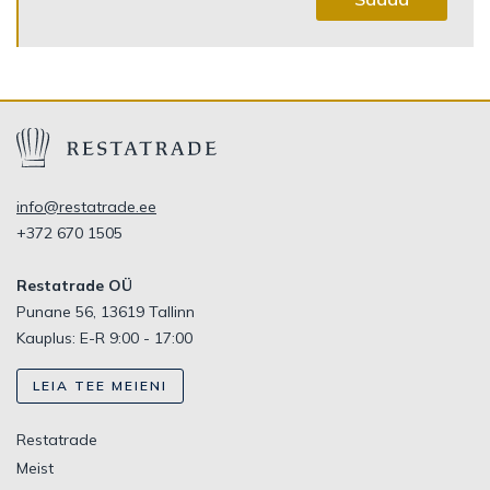
info@restatrade.ee
+372 670 1505
Restatrade OÜ
Punane 56, 13619 Tallinn
Kauplus: E-R 9:00 - 17:00
LEIA TEE MEIENI
Restatrade
Meist