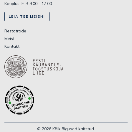
Kauplus: E-R 9:00 - 17:00
LEIA TEE MEIENI
Restatrade
Meist
Kontakt
© 2026 Kõik õigused kaitstud.