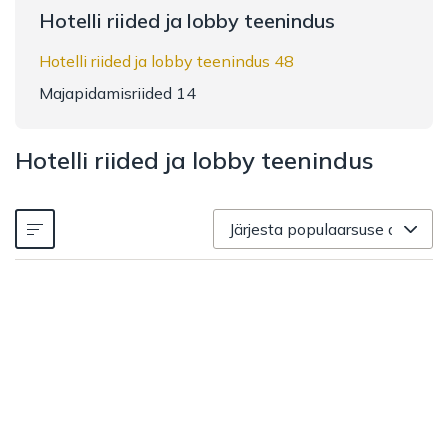
Hotelli riided ja lobby teenindus
Hotelli riided ja lobby teenindus 48
Majapidamisriided 14
Hotelli riided ja lobby teenindus