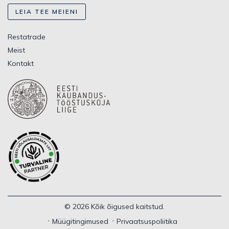
LEIA TEE MEIENI
Restatrade
Meist
Kontakt
© 2026 Kõik õigused kaitstud.
Müügitingimused
Privaatsuspoliitika