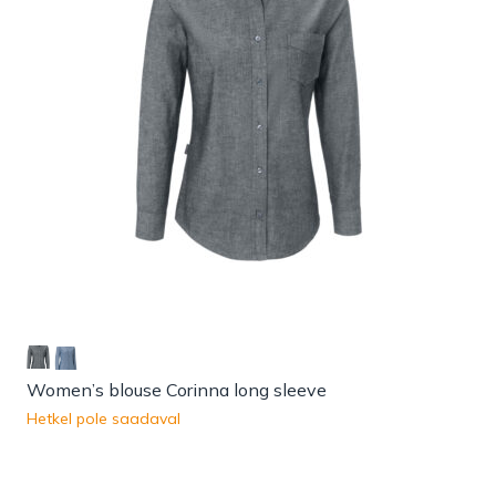
Women’s blouse Corinna long sleeve
Hetkel pole saadaval