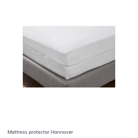
Mattress protector Hannover