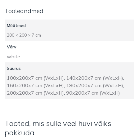
Tooteandmed
Mõõtmed
200 × 200 × 7 cm
Värv
white
Suurus
100x200x7 cm (WxLxH)
,
140x200x7 cm (WxLxH)
,
160x200x7 cm (WxLxH)
,
180x200x7 cm (WxLxH)
,
200x200x7 cm (WxLxH)
,
90x200x7 cm (WxLxH)
Tooted, mis sulle veel huvi võiks
pakkuda