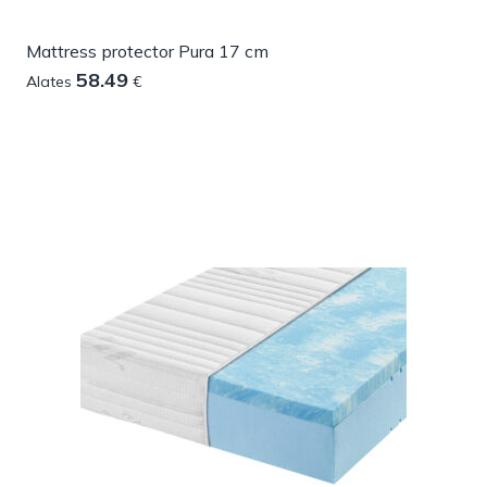
Mattress protector Pura 17 cm
58.49
Alates
€