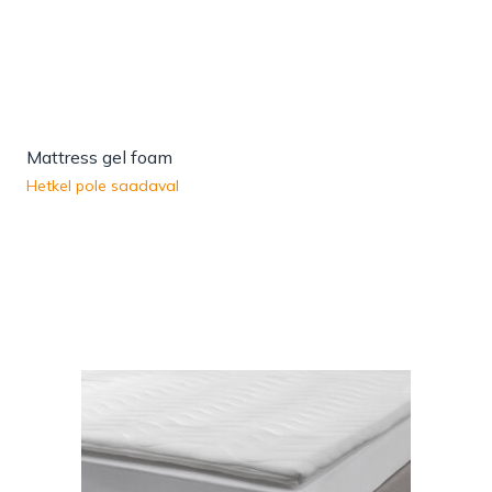
Mattress gel foam
Hetkel pole saadaval