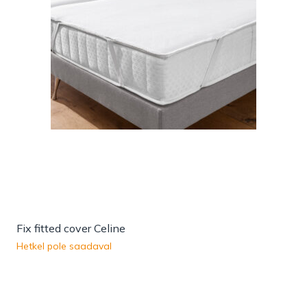
Fix fitted cover Celine
Hetkel pole saadaval