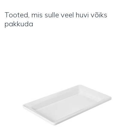
Tooted, mis sulle veel huvi võiks
pakkuda