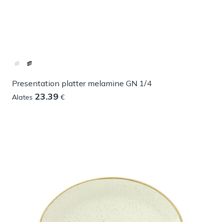
Presentation platter melamine GN 1/4
23.39
Alates
€