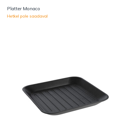
Platter Monaco
Hetkel pole saadaval