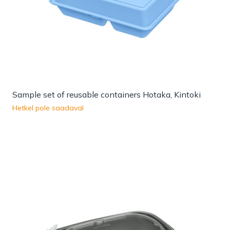
Sample set of reusable containers Hotaka, Kintoki
Hetkel pole saadaval