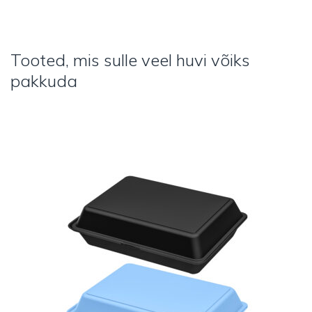
Tooted, mis sulle veel huvi võiks
pakkuda