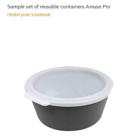
Sample set of reusable containers Amuse Pro
Hetkel pole saadaval