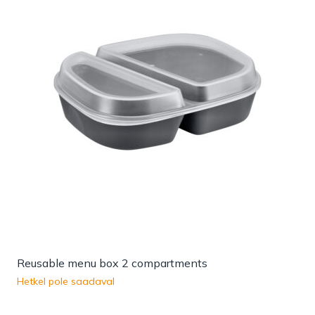
Reusable menu box 2 compartments
Hetkel pole saadaval