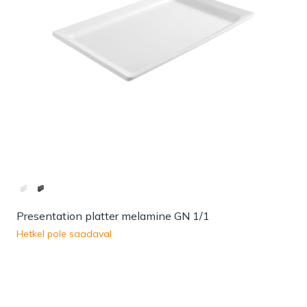
Presentation platter melamine GN 1/1
Hetkel pole saadaval