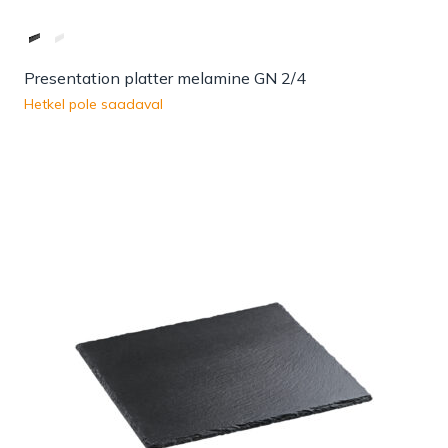
Presentation platter melamine GN 2/4
Hetkel pole saadaval