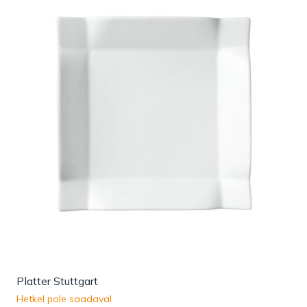
Platter Stuttgart
Hetkel pole saadaval