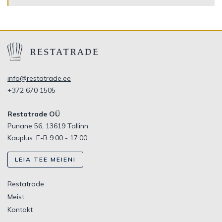
info@restatrade.ee
+372 670 1505
Restatrade OÜ
Punane 56, 13619 Tallinn
Kauplus: E-R 9:00 - 17:00
LEIA TEE MEIENI
Restatrade
Meist
Kontakt