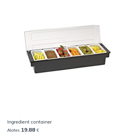
Ingredient container
19.88
Alates
€