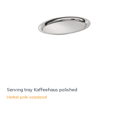
Serving tray Kaffeehaus polished
Hetkel pole saadaval