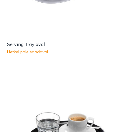
Serving Tray oval
Hetkel pole saadaval