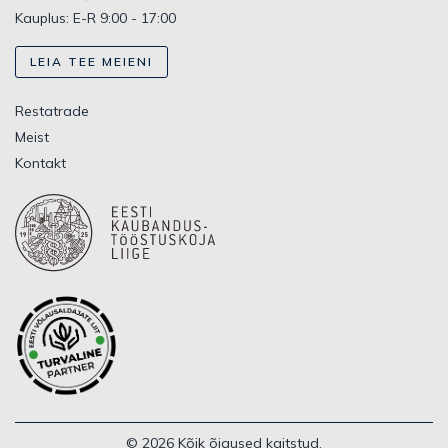
Kauplus: E-R 9:00 - 17:00
LEIA TEE MEIENI
Restatrade
Meist
Kontakt
© 2026 Kõik õigused kaitstud.