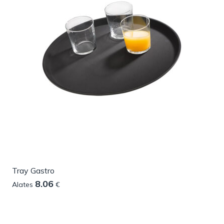
Tray Gastro
8.06
Alates
€