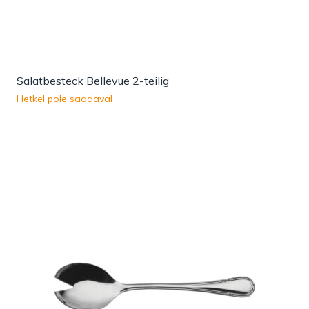
Salatbesteck Bellevue 2-teilig
Hetkel pole saadaval