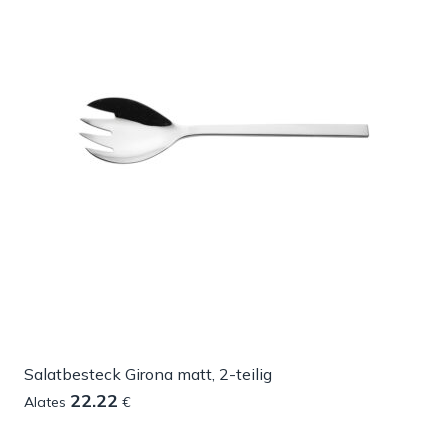
Salatbesteck Girona matt, 2-teilig
22.22
Alates
€