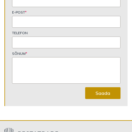
E-POST
*
TELEFON
SÕNUM
*
Saada