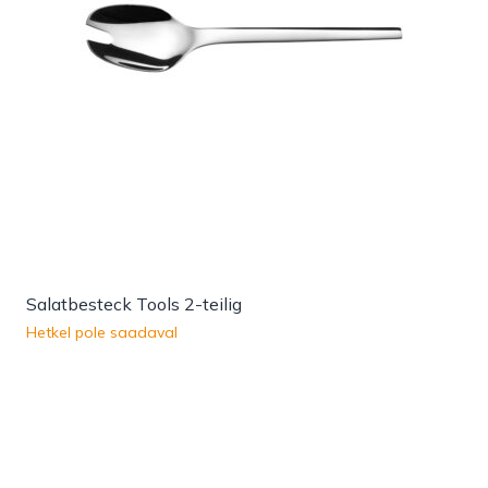
Salatbesteck Tools 2-teilig
Hetkel pole saadaval