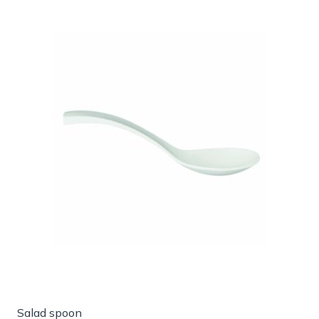
Salad spoon