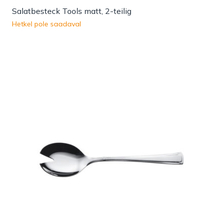
Salatbesteck Tools matt, 2-teilig
Hetkel pole saadaval