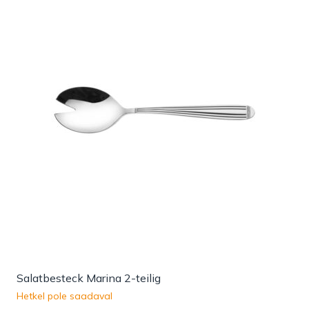
Salatbesteck Marina 2-teilig
Hetkel pole saadaval