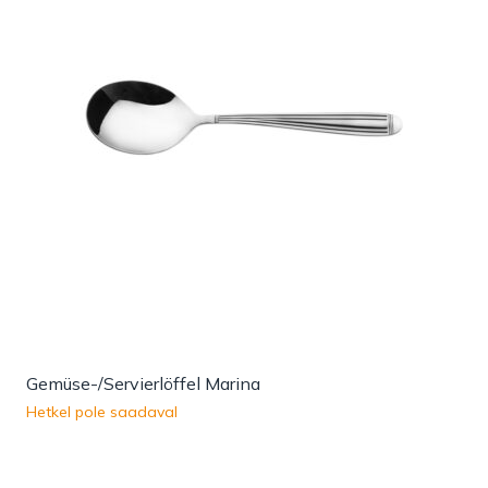
Gemüse-/Servierlöffel Marina
Hetkel pole saadaval