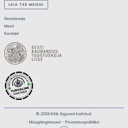
LEIA TEE MEIENI
Restatrade
Meist
Kontakt
© 2026 Kõik õigused kaitstud.
Müügitingimused
Privaatsuspoliitika