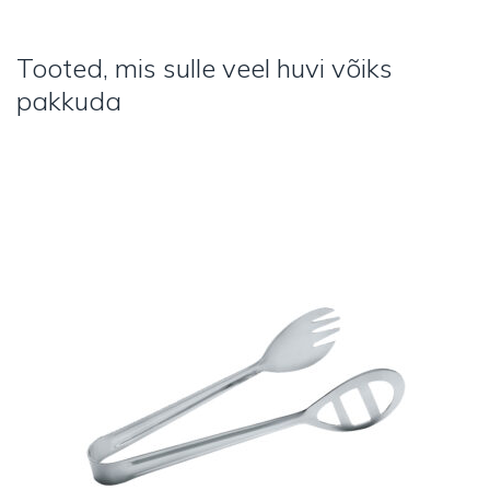
Tooted, mis sulle veel huvi võiks
pakkuda